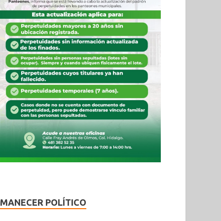
MANECER POLÍTICO