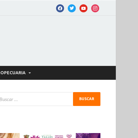
OPECUARIA