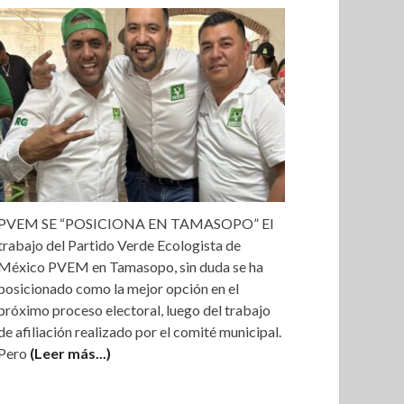
PVEM SE “POSICIONA EN TAMASOPO” El
trabajo del Partido Verde Ecologista de
México PVEM en Tamasopo, sin duda se ha
posicionado como la mejor opción en el
próximo proceso electoral, luego del trabajo
de afiliación realizado por el comité municipal.
Pero
(Leer más...)