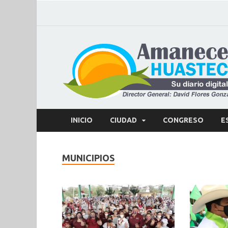
INICIO
CIUDAD
CONGRESO
E
MUNICIPIOS