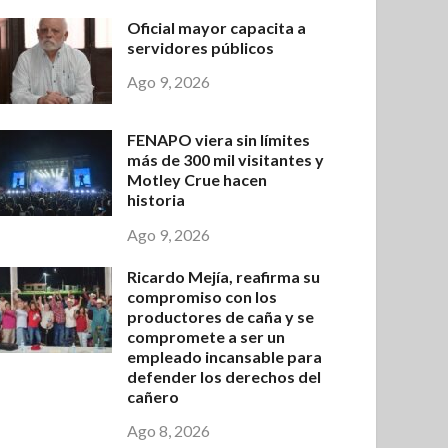
Oficial mayor capacita a
servidores públicos
Ago 9, 2026
FENAPO viera sin límites
más de 300 mil visitantes y
Motley Crue hacen
historia
Ago 9, 2026
Ricardo Mejía, reafirma su
compromiso con los
productores de caña y se
compromete a ser un
empleado incansable para
defender los derechos del
cañero
Ago 8, 2026