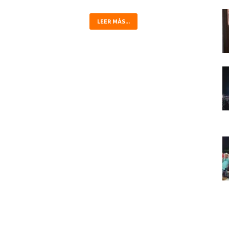
LEER MÁS...