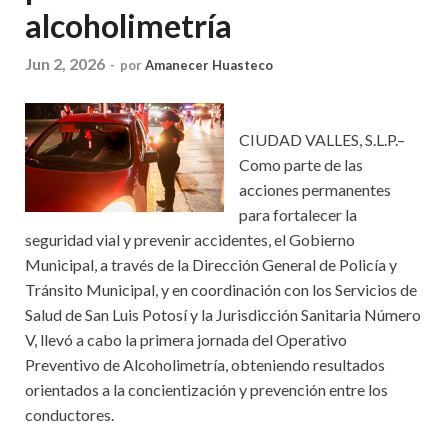
alcoholimetría
Jun 2, 2026
-
por
Amanecer Huasteco
CIUDAD VALLES, S.L.P.–
Como parte de las
acciones permanentes
para fortalecer la
seguridad vial y prevenir accidentes, el Gobierno
Municipal, a través de la Dirección General de Policía y
Tránsito Municipal, y en coordinación con los Servicios de
Salud de San Luis Potosí y la Jurisdicción Sanitaria Número
V, llevó a cabo la primera jornada del Operativo
Preventivo de Alcoholimetría, obteniendo resultados
orientados a la concientización y prevención entre los
conductores.