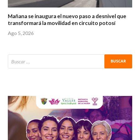
Mañana se inaugura el nuevo paso a desnivel que
transformará la movilidad en circuito potosí
Ago 5, 2026