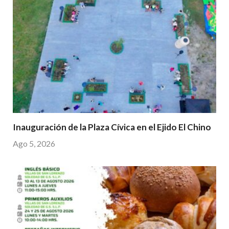
Inauguración de la Plaza Cívica en el Ejido El Chino
Ago 5, 2026