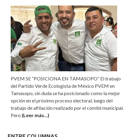
PVEM SE “POSICIONA EN TAMASOPO” El trabajo
del Partido Verde Ecologista de México PVEM en
Tamasopo, sin duda se ha posicionado como la mejor
opción en el próximo proceso electoral, luego del
trabajo de afiliación realizado por el comité municipal.
Pero
(Leer más...)
ENTRE COLUMNAS