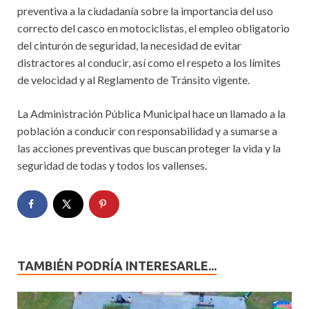
preventiva a la ciudadanía sobre la importancia del uso
correcto del casco en motociclistas, el empleo obligatorio
del cinturón de seguridad, la necesidad de evitar
distractores al conducir, así como el respeto a los límites
de velocidad y al Reglamento de Tránsito vigente.
La Administración Pública Municipal hace un llamado a la
población a conducir con responsabilidad y a sumarse a
las acciones preventivas que buscan proteger la vida y la
seguridad de todas y todos los vallenses.
TAMBIÉN PODRÍA INTERESARLE...