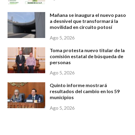
Mañana se inaugura el nuevo paso
a desnivel que transformará la
movilidad en circuito potosí
Ago 5, 2026
Toma protesta nuevo titular de la
comisión estatal de búsqueda de
personas
Ago 5, 2026
Quinto informe mostrará
resultados del cambio en los 59
municipios
Ago 5, 2026