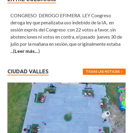
CONGRESO DEROGO EFIMERA LEY Congreso
deroga ley que penalizaba uso indebido de la IA, en
sesión exprés del Congreso con 22 votos a favor, sin
abstenciones ni votos en contra, el pasado jueves 30 de
julio por la mañana en sesión, que originalmente estaba
...(
Leer más...
)
CIUDAD VALLES
TODAS LAS NOTICIAS