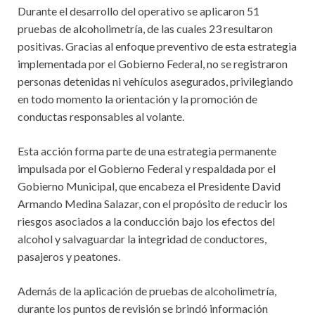
Durante el desarrollo del operativo se aplicaron 51
pruebas de alcoholimetría, de las cuales 23 resultaron
positivas. Gracias al enfoque preventivo de esta estrategia
implementada por el Gobierno Federal, no se registraron
personas detenidas ni vehículos asegurados, privilegiando
en todo momento la orientación y la promoción de
conductas responsables al volante.
Esta acción forma parte de una estrategia permanente
impulsada por el Gobierno Federal y respaldada por el
Gobierno Municipal, que encabeza el Presidente David
Armando Medina Salazar, con el propósito de reducir los
riesgos asociados a la conducción bajo los efectos del
alcohol y salvaguardar la integridad de conductores,
pasajeros y peatones.
Además de la aplicación de pruebas de alcoholimetría,
durante los puntos de revisión se brindó información