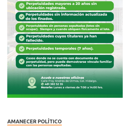
AMANECER POLÍTICO