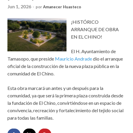
Jun 1, 2026
-
por
Amanecer Huasteco
¡HISTÓRICO
ARRANQUE DE OBRA
EN EL CHINO!
El H. Ayuntamiento de
Tamasopo, que preside
Mauricio Andrade
dio el arranque
oficial de la construcción de la nueva plaza pública en la
comunidad de El Chino.
Esta obra marcará un antes y un después para la
comunidad, ya que será la primera plaza construida desde
la fundación de El Chino, convirtiéndose en un espacio de
convivencia, recreación y fortalecimiento del tejido social
para todas las familias.