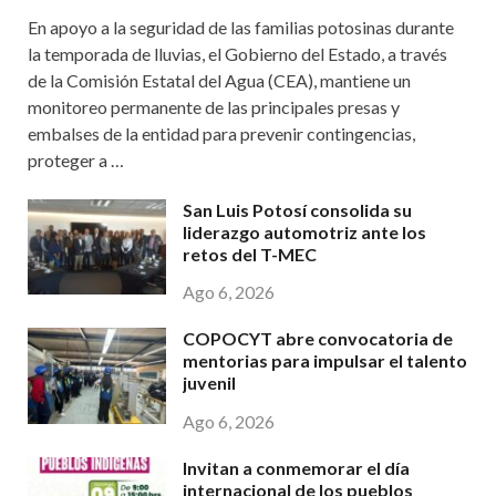
En apoyo a la seguridad de las familias potosinas durante
la temporada de lluvias, el Gobierno del Estado, a través
de la Comisión Estatal del Agua (CEA), mantiene un
monitoreo permanente de las principales presas y
embalses de la entidad para prevenir contingencias,
proteger a …
San Luis Potosí consolida su
liderazgo automotriz ante los
retos del T-MEC
Ago 6, 2026
COPOCYT abre convocatoria de
mentorias para impulsar el talento
juvenil
Ago 6, 2026
Invitan a conmemorar el día
internacional de los pueblos