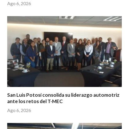
Ago 6, 2026
San Luis Potosí consolida su liderazgo automotriz
ante los retos del T-MEC
Ago 6, 2026