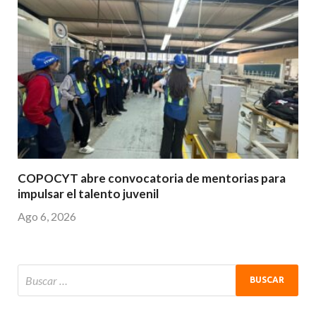
COPOCYT abre convocatoria de mentorias para
impulsar el talento juvenil
Ago 6, 2026