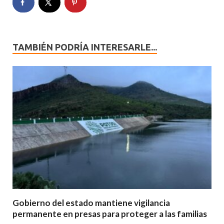
TAMBIÉN PODRÍA INTERESARLE...
Gobierno del estado mantiene vigilancia
permanente en presas para proteger a las familias