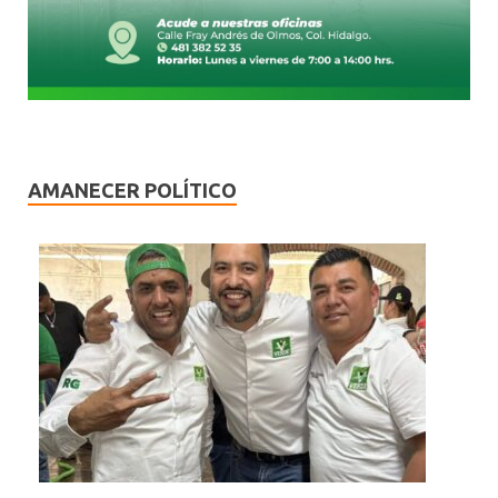
AMANECER POLÍTICO