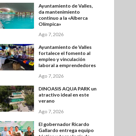
Ayuntamiento de Valles,
da mantenimiento
continuo a la «Alberca
Olímpica»
Ago 7, 2026
Ayuntamiento de Valles
fortalece el fomento al
empleo y vinculación
laboral a emprendedores
Ago 7, 2026
DINOASIS AQUA PARK un
atractivo ideal en este
verano
Ago 7, 2026
El gobernador Ricardo
Gallardo entrega equipo