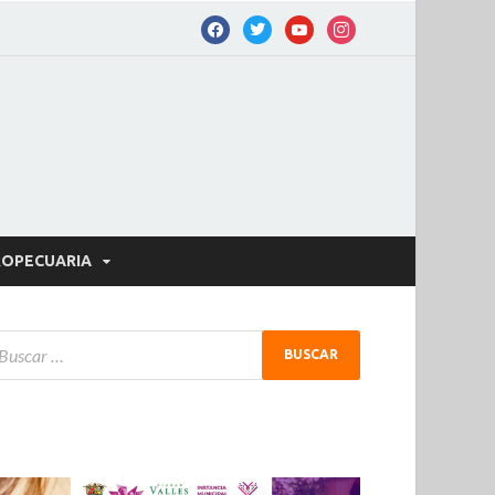
OPECUARIA