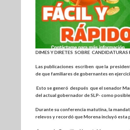
DIMES Y DIRETES SOBRE CANDIDATURAS 
Las publicaciones escriben que la presiden
de que familiares de gobernantes en ejercic
Esto se generó después que el senador Man
del actual gobernador de SLP- como posible 
Durante su conferencia matutina, la mandat
relevos y recordó que Morena incluyó esta 