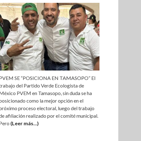
PVEM SE “POSICIONA EN TAMASOPO” El
trabajo del Partido Verde Ecologista de
México PVEM en Tamasopo, sin duda se ha
posicionado como la mejor opción en el
próximo proceso electoral, luego del trabajo
de afiliación realizado por el comité municipal.
Pero
(Leer más...)