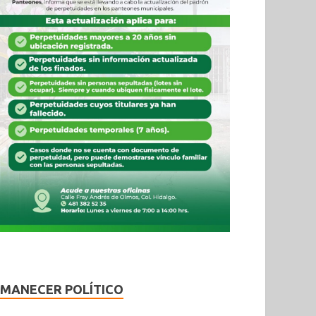
MANECER POLÍTICO