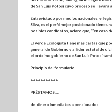
de San Luis Potosí cuyo proceso se llevará 
Entrevistado por medios nacionales, el legi
Silva, es el perfil mejor posicionado tiene 
posibles candidatos, aclaro que, “”en caso de
El Verde Ecologista tiene más cartas que podr
general de Gobierno y al líder estatal de dic
el próximo gobierno de San Luis Potosí tam
Principio del formulario
+++++++++++
PRÉSTAMOS….
de dinero inmediatos a pensionados