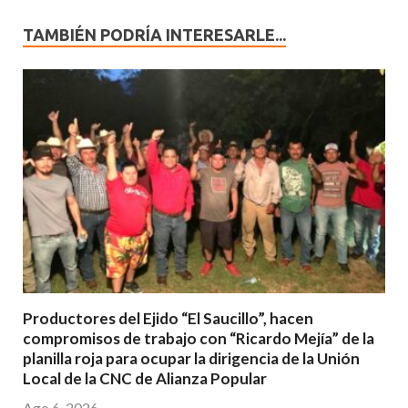
TAMBIÉN PODRÍA INTERESARLE...
Productores del Ejido “El Saucillo”, hacen
compromisos de trabajo con “Ricardo Mejía” de la
planilla roja para ocupar la dirigencia de la Unión
Local de la CNC de Alianza Popular
Ago 6, 2026