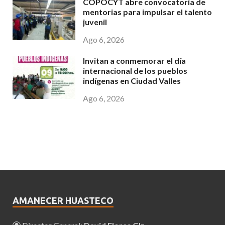
COPOCYT abre convocatoria de
mentorias para impulsar el talento
juvenil
Ago 6, 2026
Invitan a conmemorar el día
internacional de los pueblos
indígenas en Ciudad Valles
Ago 6, 2026
AMANECER HUASTECO