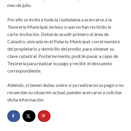
mes de julio.
Por ello se invita a toda la ciudadanía a acercarse a la
Tesorería Municipal, incluso si aún no han recibido la
carta-invitación. Deberán acudir primero al área de
Catastro, ubicada en el Palacio Municipal, con el nombre
del propietario y domicilio del predio, para obtener su
clave catastral. Posteriormente, podrán pasar a cajas de
Tesorería para realizar su pago y recibir el descuento
correspondiente.
Además, si tienen dudas sobre si ya realizaron su pago o no
recuerdan su situación actual, pueden acercarse a solicitar
dicha información.