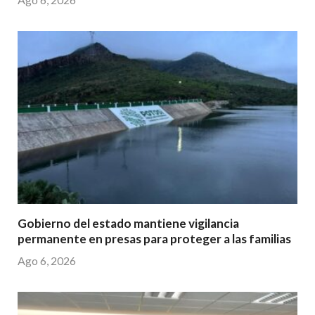
Gobierno del estado mantiene vigilancia
permanente en presas para proteger a las familias
Ago 6, 2026