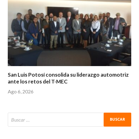
San Luis Potosí consolida su liderazgo automotriz
ante los retos del T-MEC
Ago 6, 2026