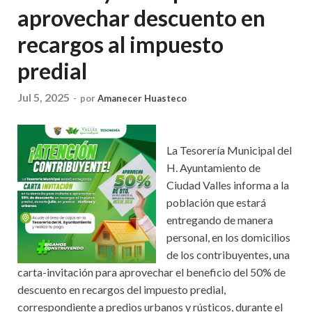
aprovechar descuento en
recargos al impuesto
predial
Jul 5, 2025
-
por
Amanecer Huasteco
La Tesorería Municipal del
H. Ayuntamiento de
Ciudad Valles informa a la
población que estará
entregando de manera
personal, en los domicilios
de los contribuyentes, una
carta-invitación para aprovechar el beneficio del 50% de
descuento en recargos del impuesto predial,
correspondiente a predios urbanos y rústicos, durante el