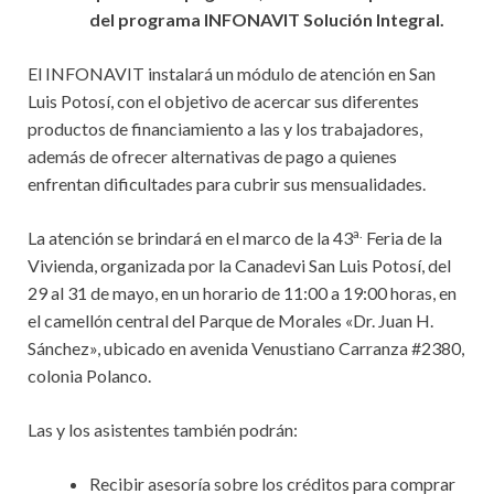
del programa INFONAVIT Solución Integral
.
El INFONAVIT instalará un módulo de atención en San
Luis Potosí, con el objetivo de acercar sus diferentes
productos de financiamiento a las y los trabajadores,
además de ofrecer alternativas de pago a quienes
enfrentan dificultades para cubrir sus mensualidades.
a.
La atención se brindará en el marco de la 43
Feria de la
Vivienda, organizada por la Canadevi San Luis Potosí, del
29 al 31 de mayo, en un horario de 11:00 a 19:00 horas, en
el camellón central del Parque de Morales «Dr. Juan H.
Sánchez», ubicado en avenida Venustiano Carranza #2380,
colonia Polanco.
Las y los asistentes también podrán:
Recibir asesoría sobre los créditos para comprar