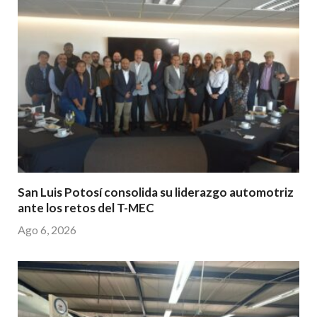
San Luis Potosí consolida su liderazgo automotriz
ante los retos del T-MEC
Ago 6, 2026