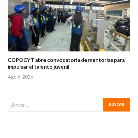
COPOCYT abre convocatoria de mentorias para
impulsar el talento juvenil
Ago 6, 2026