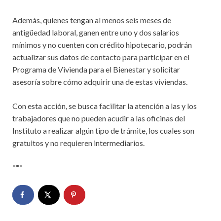
Además, quienes tengan al menos seis meses de
antigüedad laboral, ganen entre uno y dos salarios
mínimos y no cuenten con crédito hipotecario, podrán
actualizar sus datos de contacto para participar en el
Programa de Vivienda para el Bienestar y solicitar
asesoría sobre cómo adquirir una de estas viviendas.
Con esta acción, se busca facilitar la atención a las y los
trabajadores que no pueden acudir a las oficinas del
Instituto a realizar algún tipo de trámite, los cuales son
gratuitos y no requieren intermediarios.
***