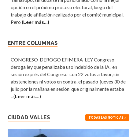
opción en el próximo proceso electoral, luego del
trabajo de afiliación realizado por el comité municipal.
Pero
(Leer más...)
ENTRE COLUMNAS
CONGRESO DEROGO EFIMERA LEY Congreso
deroga ley que penalizaba uso indebido de la IA, en
sesión exprés del Congreso con 22 votos a favor, sin
abstenciones ni votos en contra, el pasado jueves 30 de
julio por la mañana en sesión, que originalmente estaba
...(
Leer más...
)
CIUDAD VALLES
TODAS LAS NOTICIAS