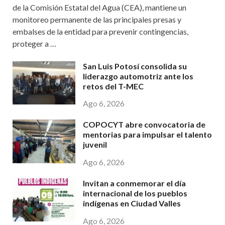
de la Comisión Estatal del Agua (CEA), mantiene un
monitoreo permanente de las principales presas y
embalses de la entidad para prevenir contingencias,
proteger a …
San Luis Potosí consolida su
liderazgo automotriz ante los
retos del T-MEC
Ago 6, 2026
COPOCYT abre convocatoria de
mentorias para impulsar el talento
juvenil
Ago 6, 2026
Invitan a conmemorar el día
internacional de los pueblos
indígenas en Ciudad Valles
Ago 6, 2026