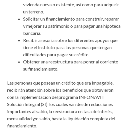
vivienda nueva o existente, así como para adquirir
un terreno.
Solicitar un financiamiento para construir, reparar
y mejorar su patrimonio o para pagar una hipoteca
bancaria.
Recibir asesoría sobre los diferentes apoyos que
tiene el Instituto para las personas que tengan
dificultades para pagar su crédito.
Obtener una reestructura para poner al corriente
su financiamiento.
Las personas que posean un crédito que era impagable,
recibirán atención sobre los beneficios que obtuvieron
con la implementación del programa INFONAVIT
Solución Integral (SI), los cuales van desde reducciones
importantes al saldo, la reestructura en tasa de interés,
mensualidad y/o saldo, hasta la liquidación completa del
financiamiento.