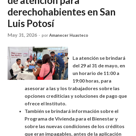
de atención para
derechohabientes en San
Luis Potosí
May 31, 2026
-
por
Amanecer Huasteco
La atención se brindará
del 29 al 31 de mayo, en
un horario
de 11
:00 a
19:00 horas
, para
asesorar a las y los trabajadores sobre las
opciones crediticias y soluciones de pago que
ofrece el Instituto.
También se brindará información sobre el
Programa de Vivienda para el Bienestar y
sobre las nuevas condiciones de los créditos
que eran impagables, antes de la aplicación