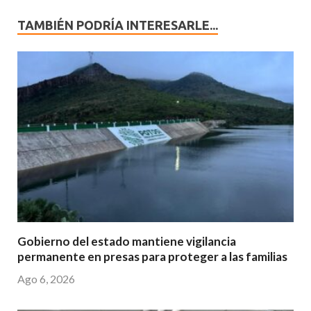
TAMBIÉN PODRÍA INTERESARLE...
Gobierno del estado mantiene vigilancia
permanente en presas para proteger a las familias
Ago 6, 2026