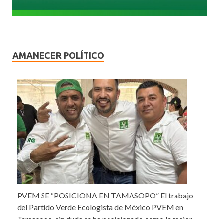
AMANECER POLÍTICO
PVEM SE “POSICIONA EN TAMASOPO” El trabajo
del Partido Verde Ecologista de México PVEM en
Tamasopo, sin duda se ha posicionado como la mejor