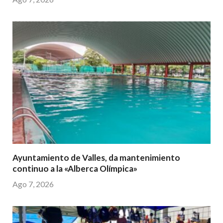
Ayuntamiento de Valles, da mantenimiento
continuo a la «Alberca Olímpica»
Ago 7, 2026