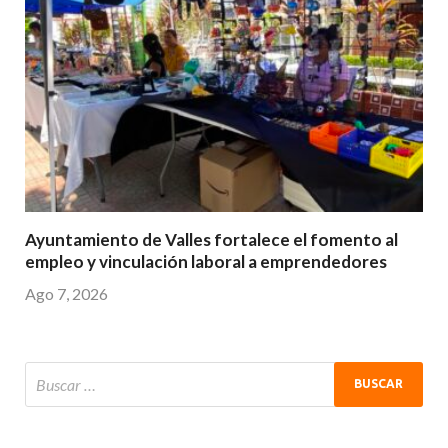
Ayuntamiento de Valles fortalece el fomento al
empleo y vinculación laboral a emprendedores
Ago 7, 2026