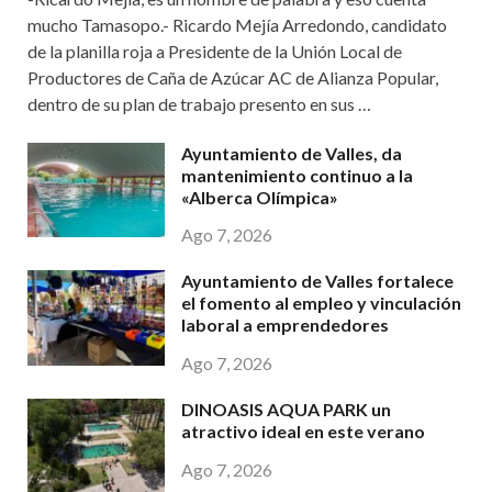
mucho Tamasopo.- Ricardo Mejía Arredondo, candidato
de la planilla roja a Presidente de la Unión Local de
Productores de Caña de Azúcar AC de Alianza Popular,
dentro de su plan de trabajo presento en sus …
Ayuntamiento de Valles, da
mantenimiento continuo a la
«Alberca Olímpica»
Ago 7, 2026
Ayuntamiento de Valles fortalece
el fomento al empleo y vinculación
laboral a emprendedores
Ago 7, 2026
DINOASIS AQUA PARK un
atractivo ideal en este verano
Ago 7, 2026