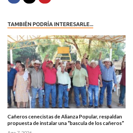
TAMBIÉN PODRÍA INTERESARLE...
Cañeros cenecistas de Alianza Popular, respaldan
propuesta de instalar una “bascula de los cañeros”
Ago 7, 2026