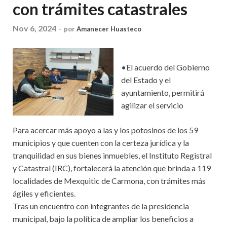
con trámites catastrales
Nov 6, 2024
-
por
Amanecer Huasteco
•El acuerdo del Gobierno
del Estado y el
ayuntamiento, permitirá
agilizar el servicio
Para acercar más apoyo a las y los potosinos de los 59
municipios y que cuenten con la certeza jurídica y la
tranquilidad en sus bienes inmuebles, el Instituto Registral
y Catastral (IRC), fortalecerá la atención que brinda a 119
localidades de Mexquitic de Carmona, con trámites más
ágiles y eficientes.
Tras un encuentro con integrantes de la presidencia
municipal, bajo la política de ampliar los beneficios a