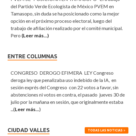
del Partido Verde Ecologista de México PVEM en
Tamasopo, sin duda se ha posicionado como la mejor
opción en el próximo proceso electoral, luego del
trabajo de afiliación realizado por el comité municipal.
Pero
(Leer más...)
ENTRE COLUMNAS
CONGRESO DEROGO EFIMERA LEY Congreso
deroga ley que penalizaba uso indebido de la IA, en
sesión exprés del Congreso con 22 votos a favor, sin
abstenciones ni votos en contra, el pasado jueves 30 de
julio por la mañana en sesión, que originalmente estaba
...(
Leer más...
)
CIUDAD VALLES
TODAS LAS NOTICIAS