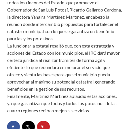
todos los rincones del Estado, que promueve el
Gobernador de San Luis Potosí, Ricardo Gallardo Cardona,
la directora Yahaira Martínez Martínez, encabezó la
reunión donde intercambió propuestas para fortalecer el
catastro municipal con lo que se garantiza un beneficio
para las y los potosinos.
La funcionaria estatal resaltó que, con esta estrategia y
acciones del Estado con los municipios, el IRC dará mayor
certeza jurídica al realizar trámites de forma ágil y
eficiente, lo que redundará en mejorar el servicio que
ofrece y sienta las bases para que el municipio pueda
aprovechar al máximo su potencial catastral generando
beneficios en la gestión de sus recursos.
Finalmente, Martínez Martínez aplaudió estas acciones,
ya que garantizan que todas y todos los potosinos de las
cuatro regiones reciban mejores servicios.