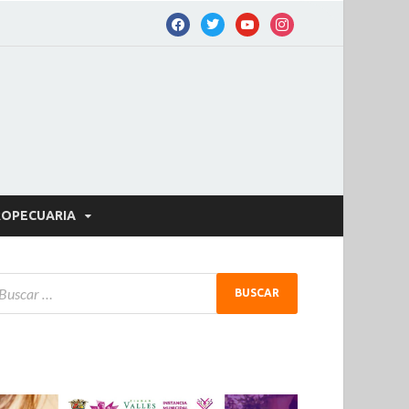
OPECUARIA