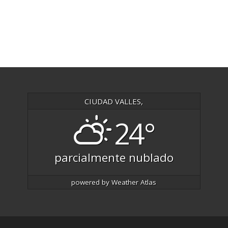
CIUDAD VALLES,
24°
parcialmente nublado
powered by
Weather Atlas