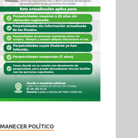
MANECER POLÍTICO