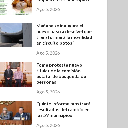
Ago 5, 2026
Mañana se inaugura el
nuevo paso a desnivel que
transformará la movilidad
en circuito potosí
Ago 5, 2026
Toma protesta nuevo
titular de la comisión
estatal de búsqueda de
personas
Ago 5, 2026
Quinto informe mostrará
resultados del cambio en
los 59 municipios
Ago 5, 2026