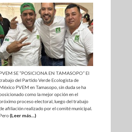
PVEM SE “POSICIONA EN TAMASOPO” El
trabajo del Partido Verde Ecologista de
México PVEM en Tamasopo, sin duda se ha
posicionado como la mejor opción en el
próximo proceso electoral, luego del trabajo
de afiliación realizado por el comité municipal.
Pero
(Leer más...)