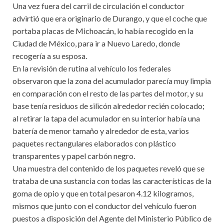
Una vez fuera del carril de circulación el conductor
advirtió que era originario de Durango, y que el coche que
portaba placas de Michoacán, lo había recogido en la
Ciudad de México, para ir a Nuevo Laredo, donde
recogería a su esposa.
En la revisión de rutina al vehículo los federales
observaron que la zona del acumulador parecía muy limpia
en comparación con el resto de las partes del motor, y su
base tenía residuos de silicón alrededor recién colocado;
al retirar la tapa del acumulador en su interior había una
batería de menor tamaño y alrededor de esta, varios
paquetes rectangulares elaborados con plástico
transparentes y papel carbón negro.
Una muestra del contenido de los paquetes reveló que se
trataba de una sustancia con todas las características de la
goma de opio y que en total pesaron 4.12 kilogramos,
mismos que junto con el conductor del vehículo fueron
puestos a disposición del Agente del Ministerio Público de