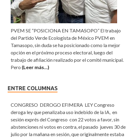
PVEM SE “POSICIONA EN TAMASOPO” El trabajo
del Partido Verde Ecologista de México PVEM en
Tamasopo, sin duda se ha posicionado como la mejor
opción en el próximo proceso electoral, luego del
trabajo de afiliación realizado por el comité municipal.
Pero
(Leer más...)
ENTRE COLUMNAS
CONGRESO DEROGO EFIMERA LEY Congreso
deroga ley que penalizaba uso indebido de la IA, en
sesión exprés del Congreso con 22 votos a favor, sin
abstenciones ni votos en contra, el pasado jueves 30 de
julio por la mañana en sesión, que originalmente estaba