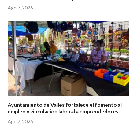
Ago 7, 2026
Ayuntamiento de Valles fortalece el fomento al
empleo y vinculación laboral a emprendedores
Ago 7, 2026