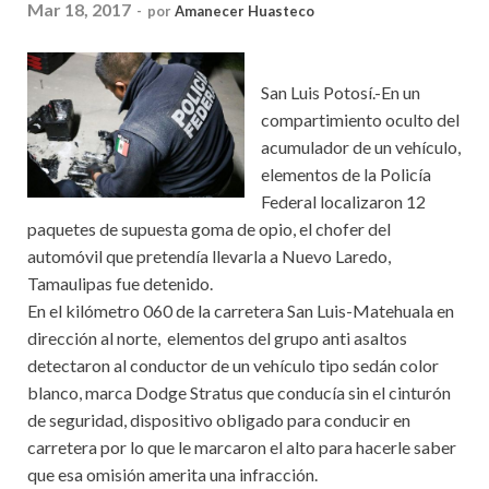
Mar 18, 2017
-
por
Amanecer Huasteco
San Luis Potosí.-En un
compartimiento oculto del
acumulador de un vehículo,
elementos de la Policía
Federal localizaron 12
paquetes de supuesta goma de opio, el chofer del
automóvil que pretendía llevarla a Nuevo Laredo,
Tamaulipas fue detenido.
En el kilómetro 060 de la carretera San Luis-Matehuala en
dirección al norte, elementos del grupo anti asaltos
detectaron al conductor de un vehículo tipo sedán color
blanco, marca Dodge Stratus que conducía sin el cinturón
de seguridad, dispositivo obligado para conducir en
carretera por lo que le marcaron el alto para hacerle saber
que esa omisión amerita una infracción.