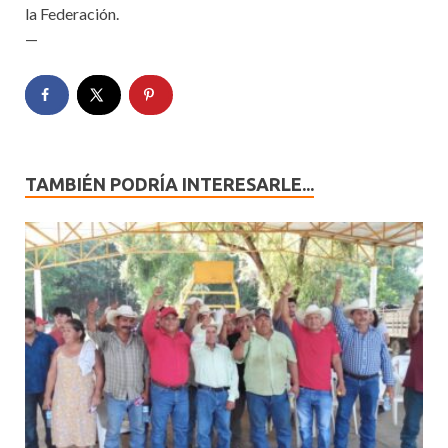
la Federación.
—
TAMBIÉN PODRÍA INTERESARLE...