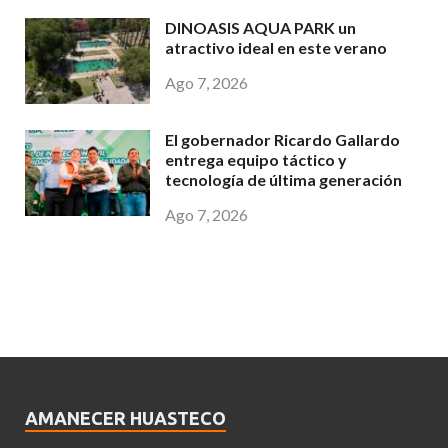
DINOASIS AQUA PARK un
atractivo ideal en este verano
Ago 7, 2026
El gobernador Ricardo Gallardo
entrega equipo táctico y
tecnología de última generación
Ago 7, 2026
AMANECER HUASTECO