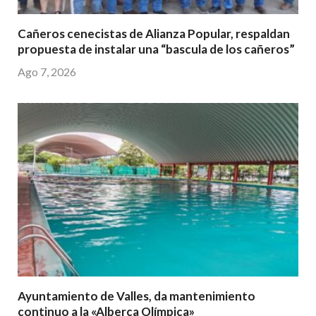
Cañeros cenecistas de Alianza Popular, respaldan
propuesta de instalar una “bascula de los cañeros”
Ago 7, 2026
Ayuntamiento de Valles, da mantenimiento
continuo a la «Alberca Olímpica»