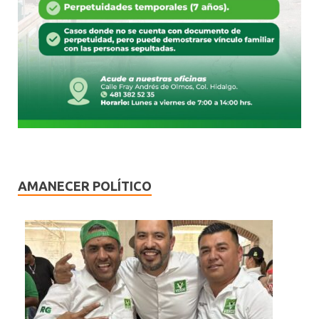
AMANECER POLÍTICO