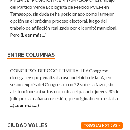
del Partido Verde Ecologista de México PVEM en
Tamasopo, sin duda se ha posicionado como la mejor
opción en el próximo proceso electoral, luego del
trabajo de afiliación realizado por el comité municipal.
Pero
(Leer más...)
ENTRE COLUMNAS
CONGRESO DEROGO EFIMERA LEY Congreso
deroga ley que penalizaba uso indebido de la IA, en
sesión exprés del Congreso con 22 votos a favor, sin
abstenciones ni votos en contra, el pasado jueves 30 de
julio por la mañana en sesión, que originalmente estaba
...(
Leer más...
)
CIUDAD VALLES
TODAS LAS NOTICIAS