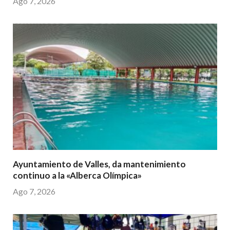
Ago 7, 2026
Ayuntamiento de Valles, da mantenimiento
continuo a la «Alberca Olímpica»
Ago 7, 2026