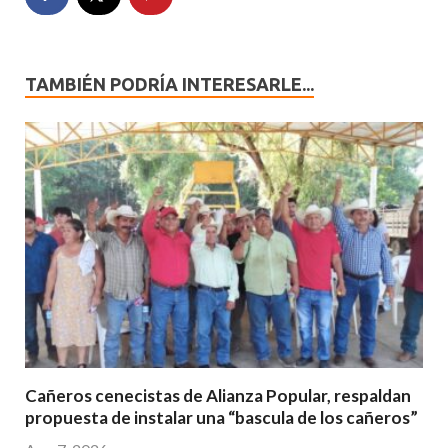
TAMBIÉN PODRÍA INTERESARLE...
Cañeros cenecistas de Alianza Popular, respaldan
propuesta de instalar una “bascula de los cañeros”