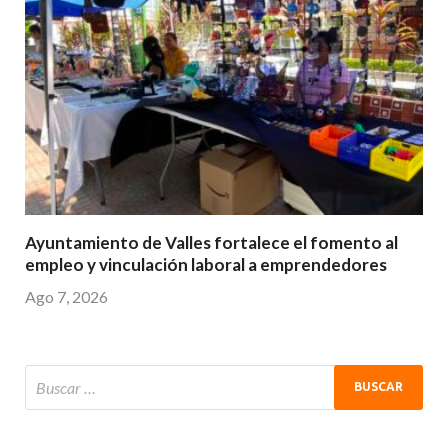
Ayuntamiento de Valles fortalece el fomento al
empleo y vinculación laboral a emprendedores
Ago 7, 2026