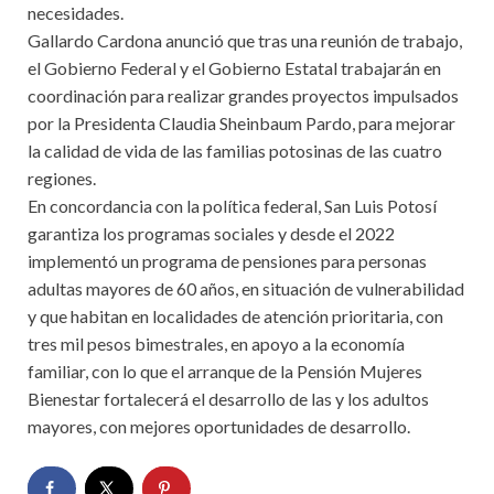
necesidades.
Gallardo Cardona anunció que tras una reunión de trabajo,
el Gobierno Federal y el Gobierno Estatal trabajarán en
coordinación para realizar grandes proyectos impulsados
por la Presidenta Claudia Sheinbaum Pardo, para mejorar
la calidad de vida de las familias potosinas de las cuatro
regiones.
En concordancia con la política federal, San Luis Potosí
garantiza los programas sociales y desde el 2022
implementó un programa de pensiones para personas
adultas mayores de 60 años, en situación de vulnerabilidad
y que habitan en localidades de atención prioritaria, con
tres mil pesos bimestrales, en apoyo a la economía
familiar, con lo que el arranque de la Pensión Mujeres
Bienestar fortalecerá el desarrollo de las y los adultos
mayores, con mejores oportunidades de desarrollo.