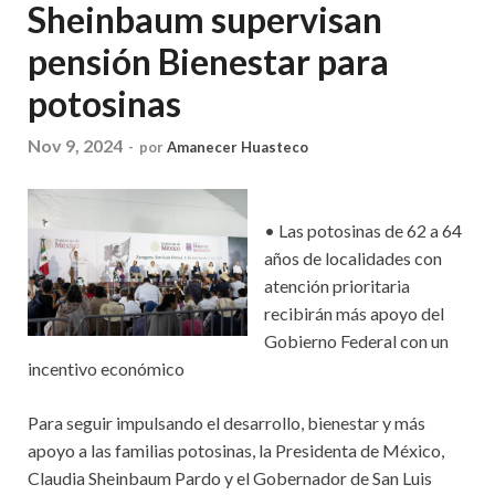
Sheinbaum supervisan
pensión Bienestar para
potosinas
Nov 9, 2024
-
por
Amanecer Huasteco
• Las potosinas de 62 a 64
años de localidades con
atención prioritaria
recibirán más apoyo del
Gobierno Federal con un
incentivo económico
Para seguir impulsando el desarrollo, bienestar y más
apoyo a las familias potosinas, la Presidenta de México,
Claudia Sheinbaum Pardo y el Gobernador de San Luis