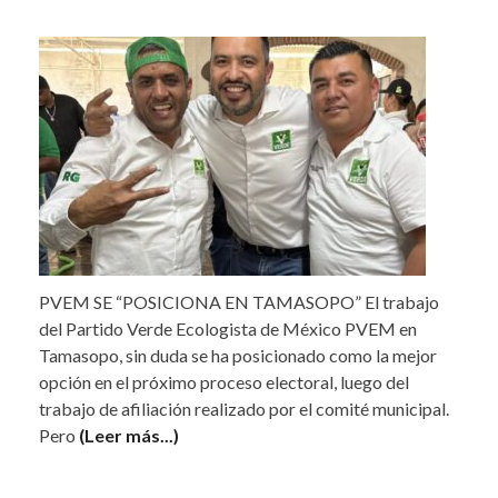
PVEM SE “POSICIONA EN TAMASOPO” El trabajo
del Partido Verde Ecologista de México PVEM en
Tamasopo, sin duda se ha posicionado como la mejor
opción en el próximo proceso electoral, luego del
trabajo de afiliación realizado por el comité municipal.
Pero
(Leer más...)