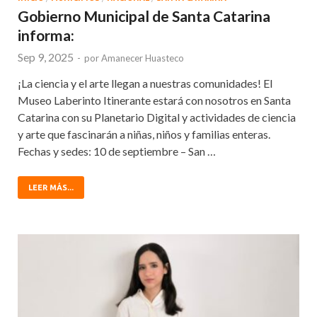
Gobierno Municipal de Santa Catarina
informa:
Sep 9, 2025
-
por
Amanecer Huasteco
¡La ciencia y el arte llegan a nuestras comunidades! El
Museo Laberinto Itinerante estará con nosotros en Santa
Catarina con su Planetario Digital y actividades de ciencia
y arte que fascinarán a niñas, niños y familias enteras.
Fechas y sedes: 10 de septiembre – San …
LEER MÁS...