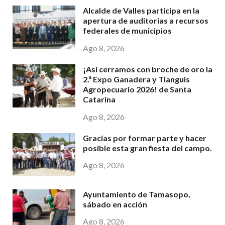
Alcalde de Valles participa en la
apertura de auditorias a recursos
federales de municipios
Ago 8, 2026
¡Así cerramos con broche de oro la
2.ª Expo Ganadera y Tianguis
Agropecuario 2026! de Santa
Catarina
Ago 8, 2026
Gracias por formar parte y hacer
posible esta gran fiesta del campo.
Ago 8, 2026
Ayuntamiento de Tamasopo,
sábado en acción
Ago 8, 2026