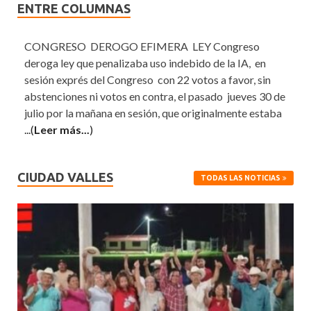
ENTRE COLUMNAS
CONGRESO DEROGO EFIMERA LEY Congreso
deroga ley que penalizaba uso indebido de la IA, en
sesión exprés del Congreso con 22 votos a favor, sin
abstenciones ni votos en contra, el pasado jueves 30 de
julio por la mañana en sesión, que originalmente estaba
...(
Leer más...
)
CIUDAD VALLES
TODAS LAS NOTICIAS