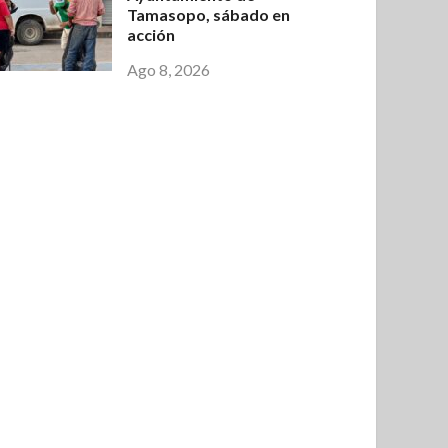
Tamasopo, sábado en
acción
Ago 8, 2026