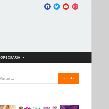
OPECUARIA