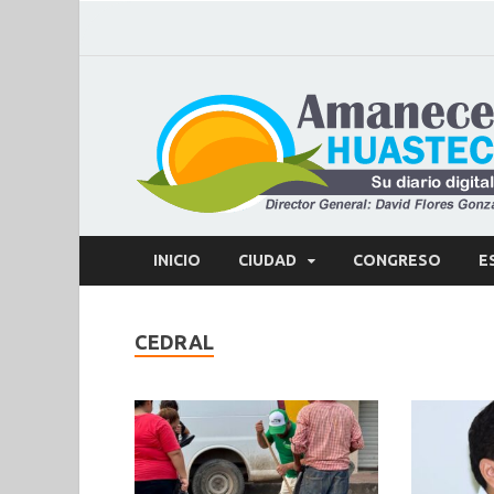
INICIO
CIUDAD
CONGRESO
E
CEDRAL