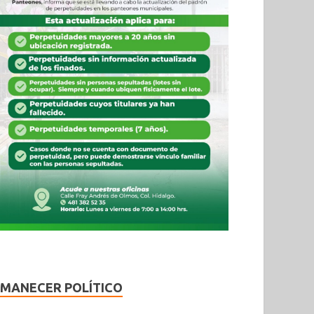
MANECER POLÍTICO