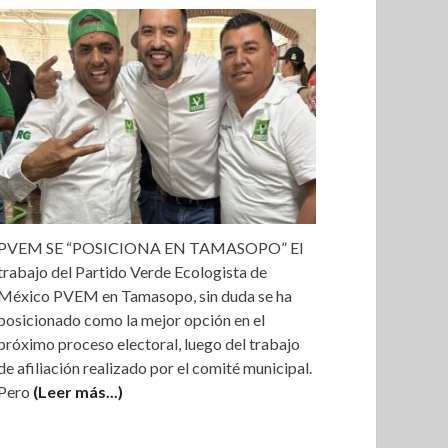
PVEM SE “POSICIONA EN TAMASOPO” El
trabajo del Partido Verde Ecologista de
México PVEM en Tamasopo, sin duda se ha
posicionado como la mejor opción en el
próximo proceso electoral, luego del trabajo
de afiliación realizado por el comité municipal.
Pero
(Leer más...)