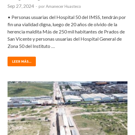
Sep 27, 2024
-
por
Amanecer Huasteco
• Personas usuarias del Hospital 50 del IMSS, tendrán por
fin una vialidad digna, luego de 20 años de olvido de la
herencia maldita Más de 250 mil habitantes de Prados de
San Vicente y personas usuarias del Hospital General de
Zona 50 del Instituto …
LEER MÁS...