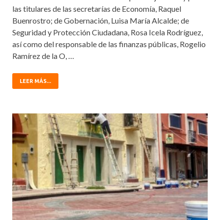
las titulares de las secretarías de Economía, Raquel
Buenrostro; de Gobernación, Luisa María Alcalde; de
Seguridad y Protección Ciudadana, Rosa Icela Rodríguez,
así como del responsable de las finanzas públicas, Rogelio
Ramírez de la O, …
LEER MÁS...