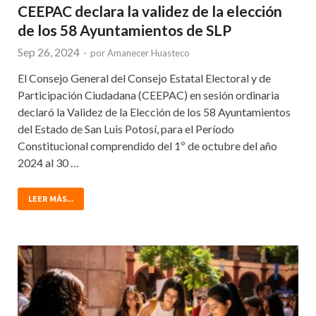
CEEPAC declara la validez de la elección
de los 58 Ayuntamientos de SLP
Sep 26, 2024
-
por
Amanecer Huasteco
El Consejo General del Consejo Estatal Electoral y de
Participación Ciudadana (CEEPAC) en sesión ordinaria
declaró la Validez de la Elección de los 58 Ayuntamientos
del Estado de San Luis Potosí, para el Período
Constitucional comprendido del 1º de octubre del año
2024 al 30 …
LEER MÁS...