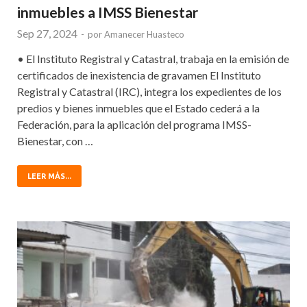
inmuebles a IMSS Bienestar
Sep 27, 2024
-
por
Amanecer Huasteco
• El Instituto Registral y Catastral, trabaja en la emisión de
certificados de inexistencia de gravamen El Instituto
Registral y Catastral (IRC), integra los expedientes de los
predios y bienes inmuebles que el Estado cederá a la
Federación, para la aplicación del programa IMSS-
Bienestar, con …
LEER MÁS...