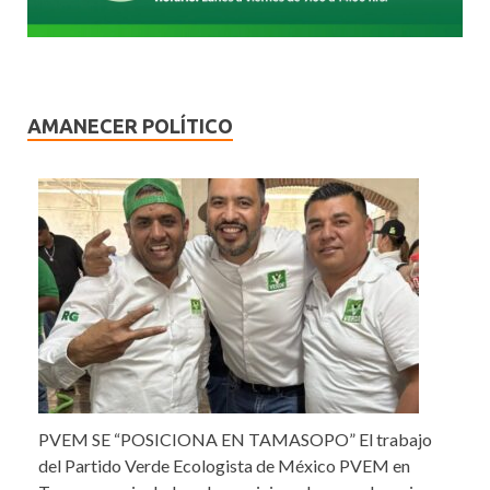
AMANECER POLÍTICO
PVEM SE “POSICIONA EN TAMASOPO” El trabajo
del Partido Verde Ecologista de México PVEM en