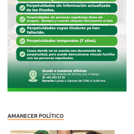
AMANECER POLÍTICO