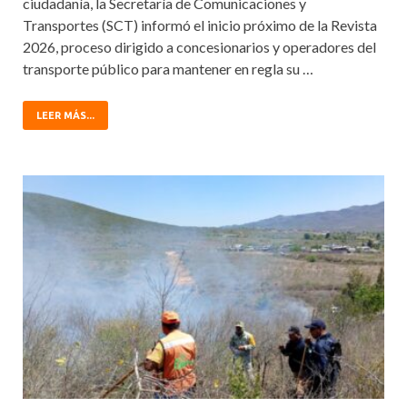
ciudadanía, la Secretaría de Comunicaciones y
Transportes (SCT) informó el inicio próximo de la Revista
2026, proceso dirigido a concesionarios y operadores del
transporte público para mantener en regla su …
LEER MÁS...