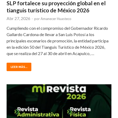
SLP fortalece su proyección global en el
tianguis turístico de México 2026
Abr 27, 2026
-
por
Amanecer Huasteco
Cumpliendo con el compromiso del Gobernador Ricardo
Gallardo Cardona de llevar a San Luis Potosí a los
principales escenarios de promoción, la entidad participa
en la edición 50 del Tianguis Turístico de México 2026,
que se realiza del 27 al 30 de abril en Acapulco, …
LEER MÁS...