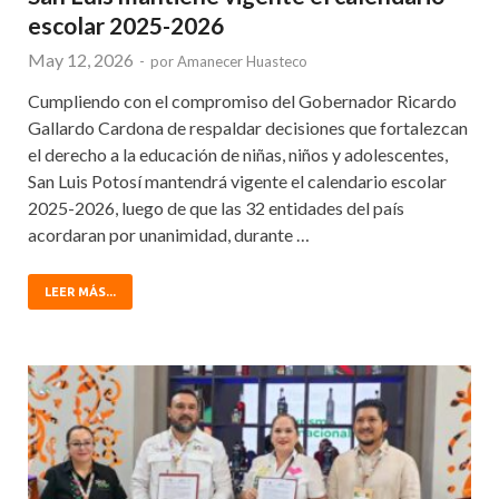
escolar 2025-2026
May 12, 2026
-
por
Amanecer Huasteco
Cumpliendo con el compromiso del Gobernador Ricardo
Gallardo Cardona de respaldar decisiones que fortalezcan
el derecho a la educación de niñas, niños y adolescentes,
San Luis Potosí mantendrá vigente el calendario escolar
2025-2026, luego de que las 32 entidades del país
acordaran por unanimidad, durante …
LEER MÁS...