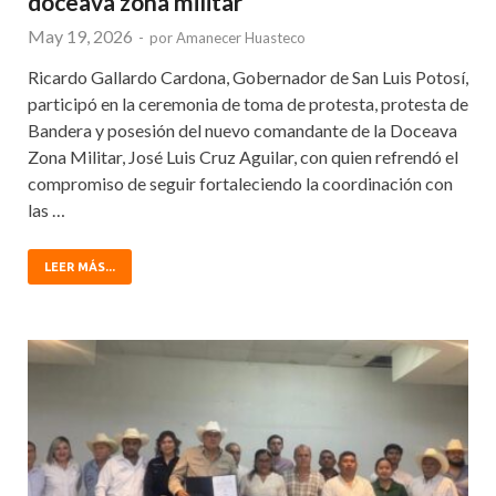
doceava zona militar
May 19, 2026
-
por
Amanecer Huasteco
Ricardo Gallardo Cardona, Gobernador de San Luis Potosí,
participó en la ceremonia de toma de protesta, protesta de
Bandera y posesión del nuevo comandante de la Doceava
Zona Militar, José Luis Cruz Aguilar, con quien refrendó el
compromiso de seguir fortaleciendo la coordinación con
las …
LEER MÁS...