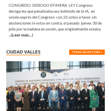
CONGRESO DEROGO EFIMERA LEY Congreso
deroga ley que penalizaba uso indebido de la IA, en
sesión exprés del Congreso con 22 votos a favor, sin
abstenciones ni votos en contra, el pasado jueves 30 de
julio por la mañana en sesión, que originalmente estaba
...(
Leer más...
)
CIUDAD VALLES
TODAS LAS NOTICIAS