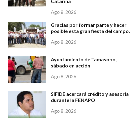
Catarina
Ago 8, 2026
Gracias por formar parte y hacer
posible esta gran fiesta del campo.
Ago 8, 2026
Ayuntamiento de Tamasopo,
sábado en acción
Ago 8, 2026
SIFIDE acercará crédito y asesoría
durante la FENAPO
Ago 8, 2026