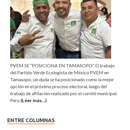
PVEM SE “POSICIONA EN TAMASOPO” El trabajo
del Partido Verde Ecologista de México PVEM en
Tamasopo, sin duda se ha posicionado como la mejor
opción en el próximo proceso electoral, luego del
trabajo de afiliación realizado por el comité municipal.
Pero
(Leer más...)
ENTRE COLUMNAS