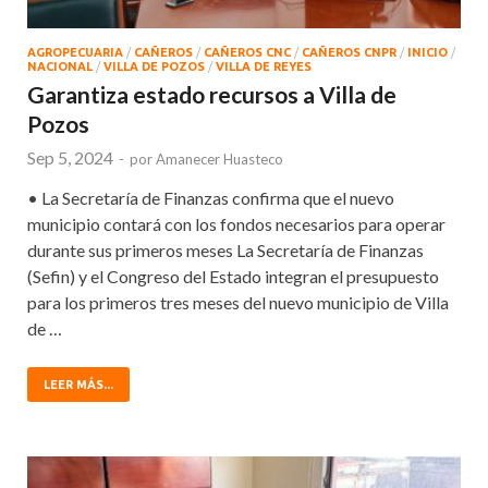
AGROPECUARIA
/
CAÑEROS
/
CAÑEROS CNC
/
CAÑEROS CNPR
/
INICIO
/
NACIONAL
/
VILLA DE POZOS
/
VILLA DE REYES
Garantiza estado recursos a Villa de
Pozos
Sep 5, 2024
-
por
Amanecer Huasteco
• La Secretaría de Finanzas confirma que el nuevo
municipio contará con los fondos necesarios para operar
durante sus primeros meses La Secretaría de Finanzas
(Sefin) y el Congreso del Estado integran el presupuesto
para los primeros tres meses del nuevo municipio de Villa
de …
LEER MÁS...