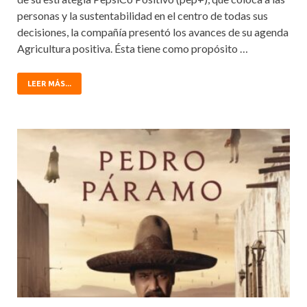
personas y la sustentabilidad en el centro de todas sus
decisiones, la compañía presentó los avances de su agenda
Agricultura positiva. Ésta tiene como propósito …
LEER MÁS...