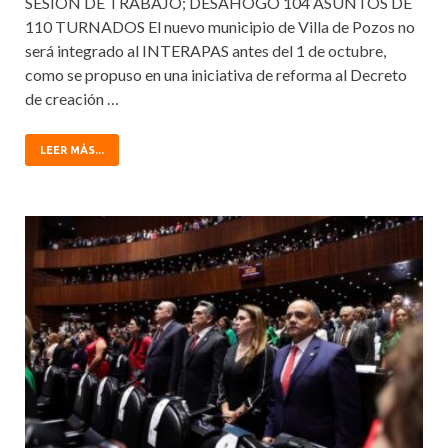
SESIÓN DE TRABAJO; DESAHOGÓ 104 ASUNTOS DE
110 TURNADOS El nuevo municipio de Villa de Pozos no
será integrado al INTERAPAS antes del 1 de octubre,
como se propuso en una iniciativa de reforma al Decreto
de creación …
LEER MÁS...