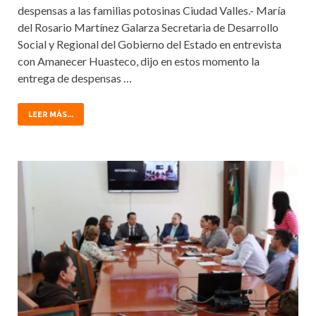
despensas a las familias potosinas Ciudad Valles.- María
del Rosario Martínez Galarza Secretaria de Desarrollo
Social y Regional del Gobierno del Estado en entrevista
con Amanecer Huasteco, dijo en estos momento la
entrega de despensas …
LEER MÁS...