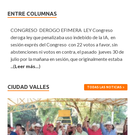
ENTRE COLUMNAS
CONGRESO DEROGO EFIMERA LEY Congreso
deroga ley que penalizaba uso indebido de la IA, en
sesión exprés del Congreso con 22 votos a favor, sin
abstenciones ni votos en contra, el pasado jueves 30 de
julio por la mañana en sesión, que originalmente estaba
...(
Leer más...
)
CIUDAD VALLES
TODAS LAS NOTICIAS