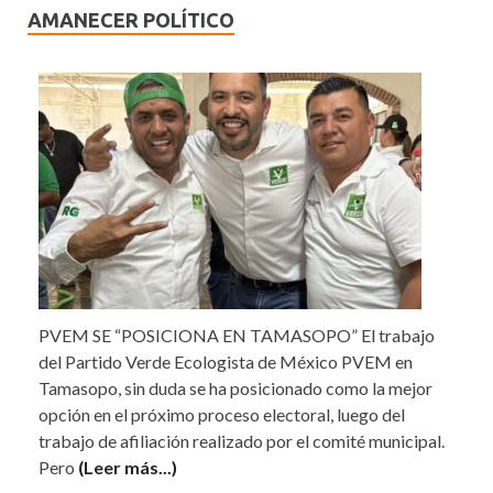
AMANECER POLÍTICO
PVEM SE “POSICIONA EN TAMASOPO” El trabajo
del Partido Verde Ecologista de México PVEM en
Tamasopo, sin duda se ha posicionado como la mejor
opción en el próximo proceso electoral, luego del
trabajo de afiliación realizado por el comité municipal.
Pero
(Leer más...)