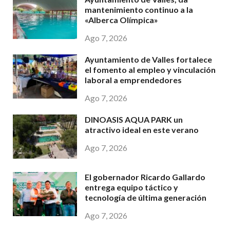
mantenimiento continuo a la
«Alberca Olímpica»
Ago 7, 2026
Ayuntamiento de Valles fortalece
el fomento al empleo y vinculación
laboral a emprendedores
Ago 7, 2026
DINOASIS AQUA PARK un
atractivo ideal en este verano
Ago 7, 2026
El gobernador Ricardo Gallardo
entrega equipo táctico y
tecnología de última generación
Ago 7, 2026