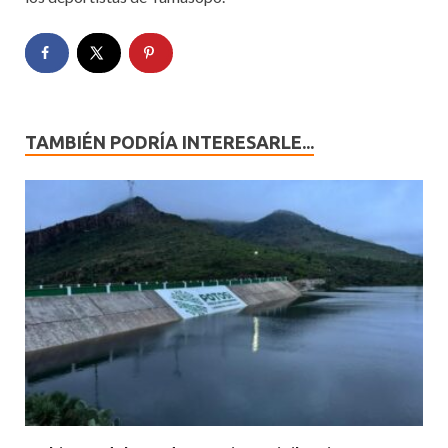
TAMBIÉN PODRÍA INTERESARLE...