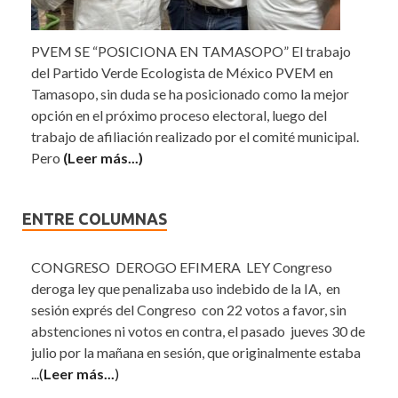
PVEM SE “POSICIONA EN TAMASOPO” El trabajo
del Partido Verde Ecologista de México PVEM en
Tamasopo, sin duda se ha posicionado como la mejor
opción en el próximo proceso electoral, luego del
trabajo de afiliación realizado por el comité municipal.
Pero
(Leer más...)
ENTRE COLUMNAS
CONGRESO DEROGO EFIMERA LEY Congreso
deroga ley que penalizaba uso indebido de la IA, en
sesión exprés del Congreso con 22 votos a favor, sin
abstenciones ni votos en contra, el pasado jueves 30 de
julio por la mañana en sesión, que originalmente estaba
...(
Leer más...
)