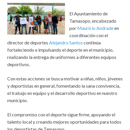
El Ayuntamiento de
Tamasopo, encabezado
por
Mauricio Andrade
en
coordinación con el
director de deportes
Alejandro Santos
continúa
fortaleciendo e impulsando el deporte en el municipio,
realizando la entrega de uniformes a diferentes equipos
deportivos.
Con estas acciones se busca motivar a niñas, niños, jóvenes
y deportistas en general, fomentando la sana convivencia,
el trabajo en equipo y el desarrollo deportivo en nuestro
municipio.
El compromiso con el deporte sigue firme, apoyando el
talento local y creando mejores oportunidades para todos
los deportistas de Tamasopo.