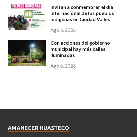
Invitan a conmemorar el día
internacional de los pueblos
indígenas en Ciudad Valles
Ago 6, 2026
Con acciones del gobierno
municipal hay más calles
iluminadas
Ago 6, 2026
AMANECER HUASTECO