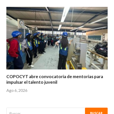
COPOCYT abre convocatoria de mentorias para
impulsar el talento juvenil
Ago 6, 2026