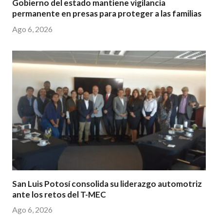
Gobierno del estado mantiene vigilancia
permanente en presas para proteger a las familias
Ago 6, 2026
San Luis Potosí consolida su liderazgo automotriz
ante los retos del T-MEC
Ago 6, 2026