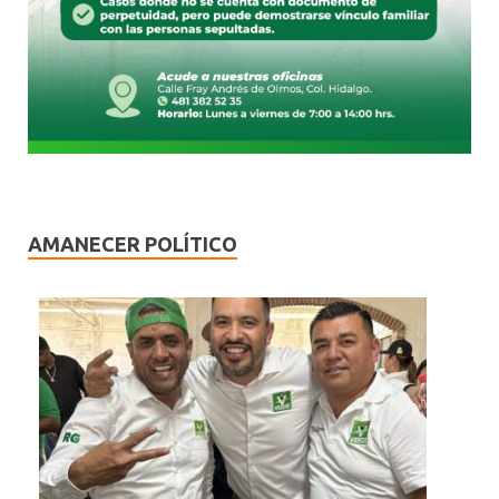
AMANECER POLÍTICO