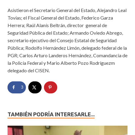
Asistieron el Secretario General del Estado, Alejandro Leal
Tovías; el Fiscal General del Estado, Federico Garza
Herrera; Raúl Alanís Beltrán, director general de
Seguridad Pública del Estado; Armando Oviedo Abrego,
secretario ejecutivo del Consejo Estatal de Seguridad
Pública; Rodolfo Hernández Limón, delegado federal de la
PGR; Carlos Arturo Landeros Hernández, Comandancia de
la Policía Federal y Mario Alberto Pozo Rodríguezm
delegado del CISEN.
3
TAMBIÉN PODRÍA INTERESARLE...