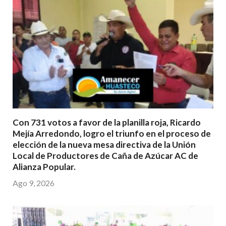
Con 731 votos a favor de la planilla roja, Ricardo
Mejía Arredondo, logro el triunfo en el proceso de
elección de la nueva mesa directiva de la Unión
Local de Productores de Caña de Azúcar AC de
Alianza Popular.
Ago 9, 2026