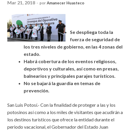
Mar 21, 2018
-
por
Amanecer Huasteco
Se despliega toda la
fuerza de seguridad de
los tres niveles de gobierno, en las 4 zonas del
estado.
Habrá cobertura de los eventos religiosos,
deportivos y culturales, así como en presas,
balnearios y principales parajes turísticos.
No se bajará la guardia en temas de
prevención.
San Luis Potosí.- Con la finalidad de proteger a las y los
potosinos así como a los miles de visitantes que acudirán a
los destinos turísticos que ofrece la entidad durante el
periodo vacacional, el Gobernador del Estado Juan