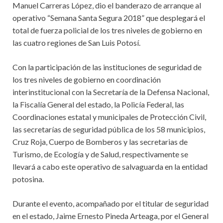
Manuel Carreras López, dio el banderazo de arranque al
operativo “Semana Santa Segura 2018” que desplegará el
total de fuerza policial de los tres niveles de gobierno en
las cuatro regiones de San Luis Potosí.
Con la participación de las instituciones de seguridad de
los tres niveles de gobierno en coordinación
interinstitucional con la Secretaría de la Defensa Nacional,
la Fiscalía General del estado, la Policía Federal, las
Coordinaciones estatal y municipales de Protección Civil,
las secretarías de seguridad pública de los 58 municipios,
Cruz Roja, Cuerpo de Bomberos y las secretarias de
Turismo, de Ecología y de Salud, respectivamente se
llevará a cabo este operativo de salvaguarda en la entidad
potosina.
Durante el evento, acompañado por el titular de seguridad
en el estado, Jaime Ernesto Pineda Arteaga, por el General