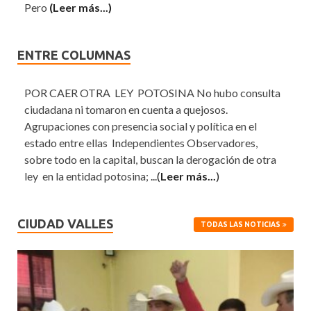
Pero
(Leer más...)
ENTRE COLUMNAS
POR CAER OTRA LEY POTOSINA No hubo consulta
ciudadana ni tomaron en cuenta a quejosos.
Agrupaciones con presencia social y política en el
estado entre ellas Independientes Observadores,
sobre todo en la capital, buscan la derogación de otra
ley en la entidad potosina;
...(
Leer más...
)
CIUDAD VALLES
TODAS LAS NOTICIAS