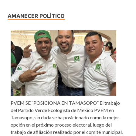
AMANECER POLÍTICO
PVEM SE “POSICIONA EN TAMASOPO” El trabajo
del Partido Verde Ecologista de México PVEM en
Tamasopo, sin duda se ha posicionado como la mejor
opción en el próximo proceso electoral, luego del
trabajo de afiliación realizado por el comité municipal.