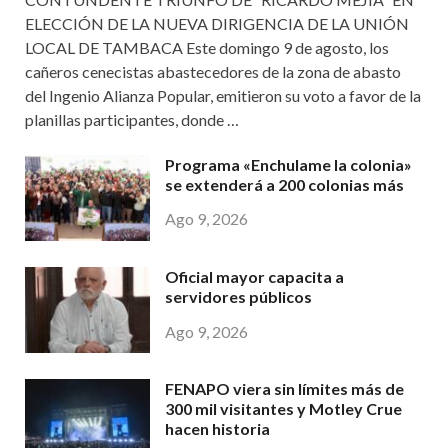
ELECCIÓN DE LA NUEVA DIRIGENCIA DE LA UNIÓN
LOCAL DE TAMBACA Este domingo 9 de agosto, los
cañeros cenecistas abastecedores de la zona de abasto
del Ingenio Alianza Popular, emitieron su voto a favor de la
planillas participantes, donde …
Programa «Enchulame la colonia»
se extenderá a 200 colonias más
Ago 9, 2026
Oficial mayor capacita a
servidores públicos
Ago 9, 2026
FENAPO viera sin límites más de
300 mil visitantes y Motley Crue
hacen historia