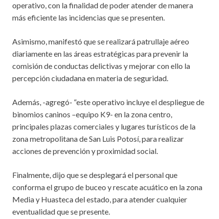
operativo, con la finalidad de poder atender de manera
más eficiente las incidencias que se presenten.
Asimismo, manifestó que se realizará patrullaje aéreo
diariamente en las áreas estratégicas para prevenir la
comisión de conductas delictivas y mejorar con ello la
percepción ciudadana en materia de seguridad.
Además, -agregó- “este operativo incluye el despliegue de
binomios caninos –equipo K9- en la zona centro,
principales plazas comerciales y lugares turísticos de la
zona metropolitana de San Luis Potosí, para realizar
acciones de prevención y proximidad social.
Finalmente, dijo que se desplegará el personal que
conforma el grupo de buceo y rescate acuático en la zona
Media y Huasteca del estado, para atender cualquier
eventualidad que se presente.