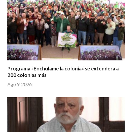
Programa «Enchulame la colonia» se extenderá a
200 colonias más
Ago 9, 2026