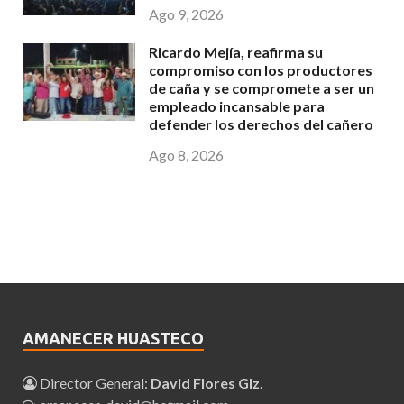
Ago 9, 2026
Ricardo Mejía, reafirma su
compromiso con los productores
de caña y se compromete a ser un
empleado incansable para
defender los derechos del cañero
Ago 8, 2026
AMANECER HUASTECO
Director General:
David Flores Glz
.