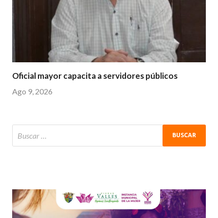
Oficial mayor capacita a servidores públicos
Ago 9, 2026