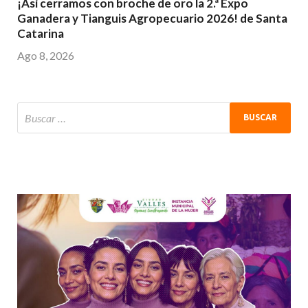
¡Así cerramos con broche de oro la 2.ª Expo
Ganadera y Tianguis Agropecuario 2026! de Santa
Catarina
Ago 8, 2026