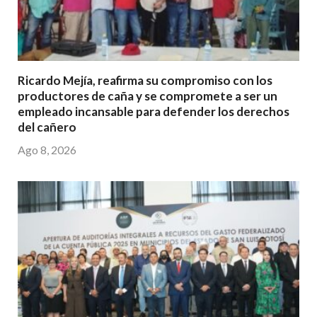
Ricardo Mejía, reafirma su compromiso con los
productores de caña y se compromete a ser un
empleado incansable para defender los derechos
del cañero
Ago 8, 2026