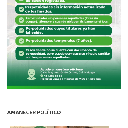
AMANECER POLÍTICO