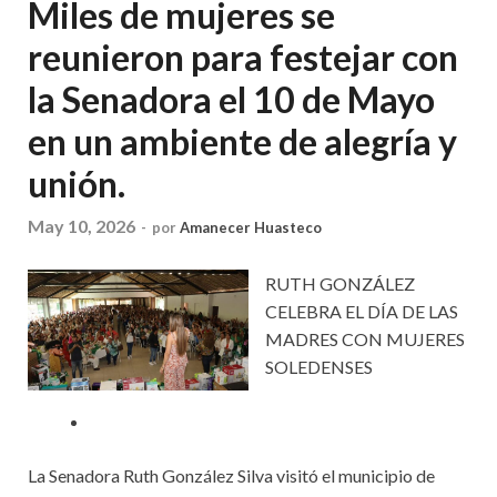
Miles de mujeres se
reunieron para festejar con
la Senadora el 10 de Mayo
en un ambiente de alegría y
unión.
May 10, 2026
-
por
Amanecer Huasteco
RUTH GONZÁLEZ
CELEBRA EL DÍA DE LAS
MADRES CON MUJERES
SOLEDENSES
La Senadora Ruth González Silva visitó el municipio de