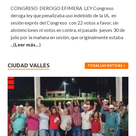
CONGRESO DEROGO EFIMERA LEY Congreso
deroga ley que penalizaba uso indebido de la IA, en
sesión exprés del Congreso con 22 votos a favor, sin
abstenciones ni votos en contra, el pasado jueves 30 de
julio por la mañana en sesión, que originalmente estaba
...(
Leer más...
)
CIUDAD VALLES
TODAS LAS NOTICIAS