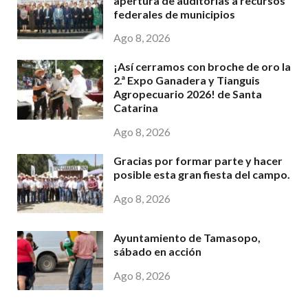
apertura de auditorias a recursos
federales de municipios
Ago 8, 2026
¡Así cerramos con broche de oro la
2.ª Expo Ganadera y Tianguis
Agropecuario 2026! de Santa
Catarina
Ago 8, 2026
Gracias por formar parte y hacer
posible esta gran fiesta del campo.
Ago 8, 2026
Ayuntamiento de Tamasopo,
sábado en acción
Ago 8, 2026