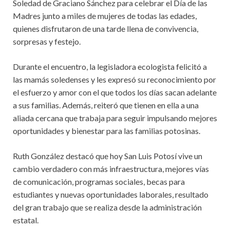
Soledad de Graciano Sánchez para celebrar el Día de las
Madres junto a miles de mujeres de todas las edades,
quienes disfrutaron de una tarde llena de convivencia,
sorpresas y festejo.
Durante el encuentro, la legisladora ecologista felicitó a
las mamás soledenses y les expresó su reconocimiento por
el esfuerzo y amor con el que todos los días sacan adelante
a sus familias. Además, reiteró que tienen en ella a una
aliada cercana que trabaja para seguir impulsando mejores
oportunidades y bienestar para las familias potosinas.
Ruth González destacó que hoy San Luis Potosí vive un
cambio verdadero con más infraestructura, mejores vías
de comunicación, programas sociales, becas para
estudiantes y nuevas oportunidades laborales, resultado
del gran trabajo que se realiza desde la administración
estatal.