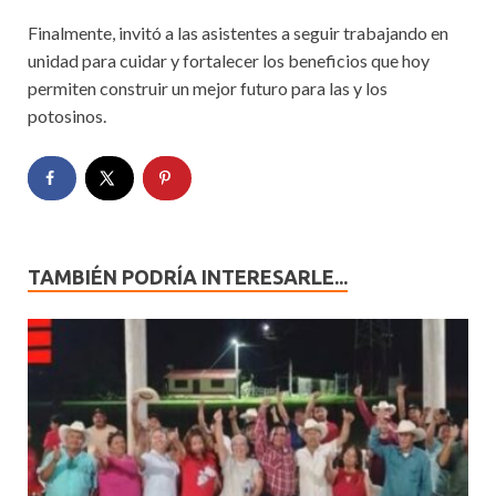
Finalmente, invitó a las asistentes a seguir trabajando en
unidad para cuidar y fortalecer los beneficios que hoy
permiten construir un mejor futuro para las y los
potosinos.
TAMBIÉN PODRÍA INTERESARLE...