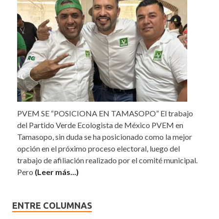
PVEM SE “POSICIONA EN TAMASOPO” El trabajo
del Partido Verde Ecologista de México PVEM en
Tamasopo, sin duda se ha posicionado como la mejor
opción en el próximo proceso electoral, luego del
trabajo de afiliación realizado por el comité municipal.
Pero
(Leer más...)
ENTRE COLUMNAS