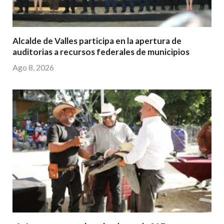
Alcalde de Valles participa en la apertura de
auditorias a recursos federales de municipios
Ago 8, 2026