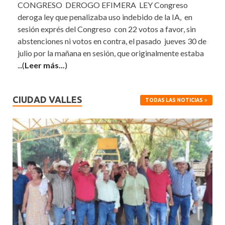
CONGRESO DEROGO EFIMERA LEY Congreso
deroga ley que penalizaba uso indebido de la IA, en
sesión exprés del Congreso con 22 votos a favor, sin
abstenciones ni votos en contra, el pasado jueves 30 de
julio por la mañana en sesión, que originalmente estaba
...(
Leer más...
)
CIUDAD VALLES
TODAS LAS NOTICIAS