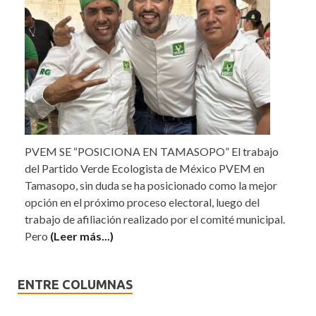
PVEM SE “POSICIONA EN TAMASOPO” El trabajo
del Partido Verde Ecologista de México PVEM en
Tamasopo, sin duda se ha posicionado como la mejor
opción en el próximo proceso electoral, luego del
trabajo de afiliación realizado por el comité municipal.
Pero
(Leer más...)
ENTRE COLUMNAS