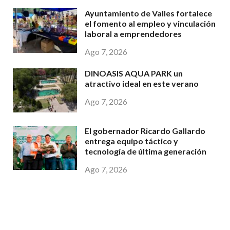
Ayuntamiento de Valles fortalece
el fomento al empleo y vinculación
laboral a emprendedores
Ago 7, 2026
DINOASIS AQUA PARK un
atractivo ideal en este verano
Ago 7, 2026
El gobernador Ricardo Gallardo
entrega equipo táctico y
tecnología de última generación
Ago 7, 2026