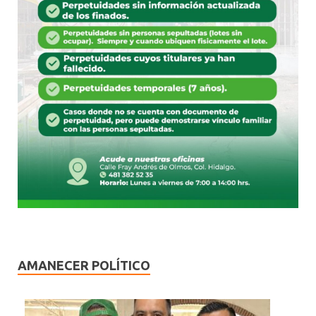
AMANECER POLÍTICO