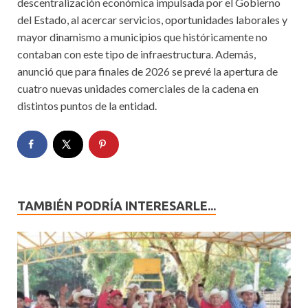
descentralización económica impulsada por el Gobierno
del Estado, al acercar servicios, oportunidades laborales y
mayor dinamismo a municipios que históricamente no
contaban con este tipo de infraestructura. Además,
anunció que para finales de 2026 se prevé la apertura de
cuatro nuevas unidades comerciales de la cadena en
distintos puntos de la entidad.
TAMBIÉN PODRÍA INTERESARLE...