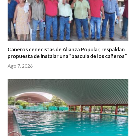
Cañeros cenecistas de Alianza Popular, respaldan
propuesta de instalar una “bascula de los cañeros”
Ago 7, 2026