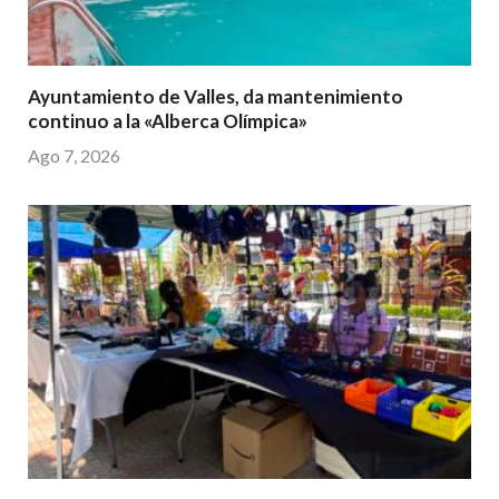
Ayuntamiento de Valles, da mantenimiento
continuo a la «Alberca Olímpica»
Ago 7, 2026