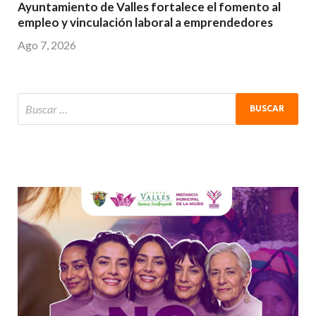
Ayuntamiento de Valles fortalece el fomento al
empleo y vinculación laboral a emprendedores
Ago 7, 2026