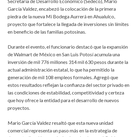
Secretaría de Desarrollo Económico (Sedeco), Mario
García Valdez, encabezó la colocación de la primera
piedra de la nueva Mi Bodega Aurrerá en Ahualulco,
proyecto que fortalece la llegada de inversiones sin límites
en beneficio de las familias potosinas.
Durante el evento, el funcionario destacó que la expansión
de Walmart de México en San Luis Potosí acumula una
inversión de mil 776 millones 314 mil 630 pesos durante la
actual administración estatal, lo que ha permitido la
generación de mil 108 empleos formales. Agregó que
estos resultados reflejan la confianza del sector privado en
las condiciones de estabilidad, competitividad y certeza
que hoy ofrece la entidad para el desarrollo de nuevos
proyectos.
Mario García Valdez resaltó que esta nueva unidad
comercial representa un paso más en la estrategia de