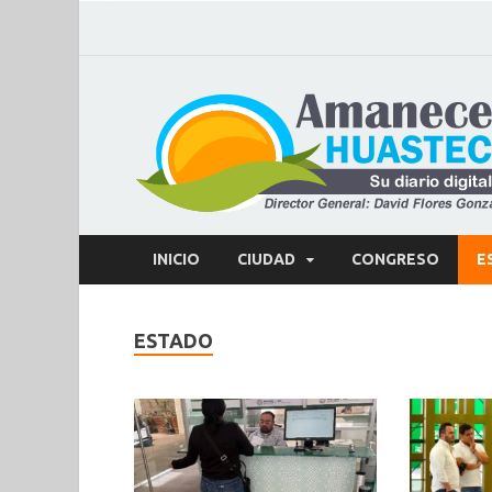
INICIO
CIUDAD
CONGRESO
E
ESTADO