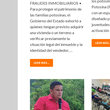
los potosin
FRAUDES INMOBILIARIOS •
Potosina (
Para proteger el patrimonio de
con un esp
las familias potosinas, el
diseñado pa
Gobierno del Estado exhortó a
juventudes
quienes tengan previsto adquirir
activación
una vivienda o un terreno a
verificar previamente la
LEER MÁS..
situación legal del inmueble y la
identidad del vendedor, …
LEER MÁS...