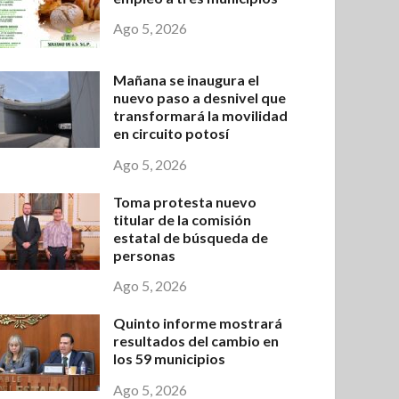
Ago 5, 2026
Mañana se inaugura el
nuevo paso a desnivel que
transformará la movilidad
en circuito potosí
Ago 5, 2026
Toma protesta nuevo
titular de la comisión
estatal de búsqueda de
personas
Ago 5, 2026
Quinto informe mostrará
resultados del cambio en
los 59 municipios
Ago 5, 2026