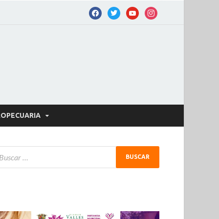
OPECUARIA