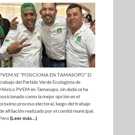
PVEM SE “POSICIONA EN TAMASOPO” El
trabajo del Partido Verde Ecologista de
México PVEM en Tamasopo, sin duda se ha
posicionado como la mejor opción en el
próximo proceso electoral, luego del trabajo
de afiliación realizado por el comité municipal.
Pero
(Leer más...)