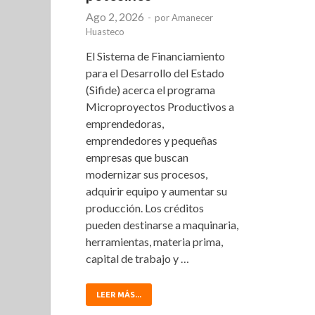
Ago 2, 2026
-
por
Amanecer
Huasteco
El Sistema de Financiamiento
para el Desarrollo del Estado
(Sifide) acerca el programa
Microproyectos Productivos a
emprendedoras,
emprendedores y pequeñas
empresas que buscan
modernizar sus procesos,
adquirir equipo y aumentar su
producción. Los créditos
pueden destinarse a maquinaria,
herramientas, materia prima,
capital de trabajo y …
LEER MÁS...