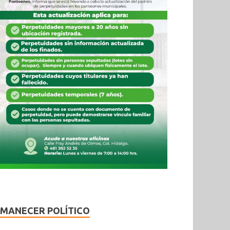
MANECER POLÍTICO