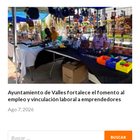
Ayuntamiento de Valles fortalece el fomento al
empleo y vinculación laboral a emprendedores
Ago 7, 2026