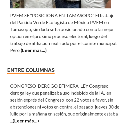
PVEM SE “POSICIONA EN TAMASOPO” El trabajo
del Partido Verde Ecologista de México PVEM en
Tamasopo, sin duda se ha posicionado como la mejor
opción en el próximo proceso electoral, luego del
trabajo de afiliación realizado por el comité municipal.
Pero
(Leer más...)
ENTRE COLUMNAS
CONGRESO DEROGO EFIMERA LEY Congreso
deroga ley que penalizaba uso indebido de la IA, en
sesión exprés del Congreso con 22 votos a favor, sin
abstenciones ni votos en contra, el pasado jueves 30 de
julio por la mañana en sesión, que originalmente estaba
...(
Leer más...
)