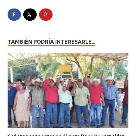
TAMBIÉN PODRÍA INTERESARLE...