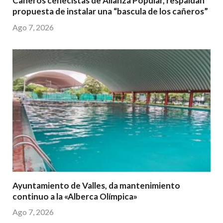
Cañeros cenecistas de Alianza Popular, respaldan
propuesta de instalar una “bascula de los cañeros”
Ago 7, 2026
Ayuntamiento de Valles, da mantenimiento
continuo a la «Alberca Olímpica»
Ago 7, 2026