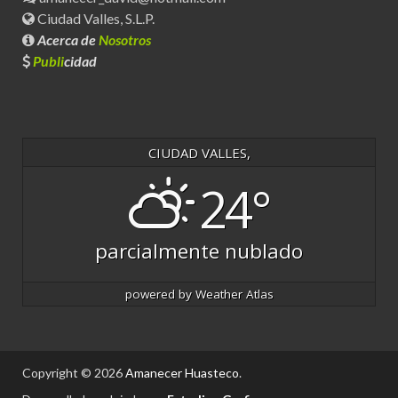
Ciudad Valles, S.L.P.
Acerca de
Nosotros
Publi
cidad
CIUDAD VALLES,
24°
parcialmente nublado
powered by
Weather Atlas
Copyright © 2026
Amanecer Huasteco
.