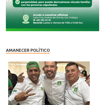
AMANECER POLÍTICO