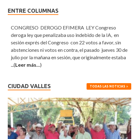
ENTRE COLUMNAS
CONGRESO DEROGO EFIMERA LEY Congreso
deroga ley que penalizaba uso indebido de la IA, en
sesión exprés del Congreso con 22 votos a favor, sin
abstenciones ni votos en contra, el pasado jueves 30 de
julio por la mañana en sesión, que originalmente estaba
...(
Leer más...
)
CIUDAD VALLES
TODAS LAS NOTICIAS