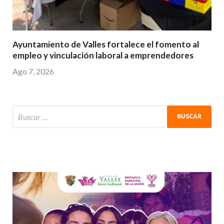
Ayuntamiento de Valles fortalece el fomento al
empleo y vinculación laboral a emprendedores
Ago 7, 2026