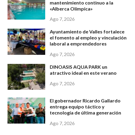
mantenimiento continuo a la
«Alberca Olímpica»
Ago 7, 2026
Ayuntamiento de Valles fortalece
el fomento al empleo y vinculación
laboral a emprendedores
Ago 7, 2026
DINOASIS AQUA PARK un
atractivo ideal en este verano
Ago 7, 2026
El gobernador Ricardo Gallardo
entrega equipo táctico y
tecnología de última generación
Ago 7, 2026