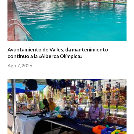
Ayuntamiento de Valles, da mantenimiento
continuo a la «Alberca Olímpica»
Ago 7, 2026