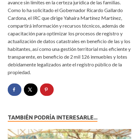
avance sin límites en la certeza jurídica de las familias.
Como lo ha solicitado el Gobernador Ricardo Gallardo
Cardona, el IRC que dirige Yahaira Martínez Martínez,
compartirá información y recursos técnicos, además de
capacitación para optimizar los procesos de registro y
actualización de datos catastrales en beneficio de las y los
habitantes, así como una gestión territorial más eficiente y
transparente, en beneficio de 2 mil 126 inmuebles y lotes
debidamente legalizados ante el registro público de la
propiedad.
TAMBIÉN PODRÍA INTERESARLE...