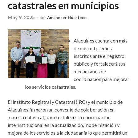
catastrales en municipios
May 9, 2025
-
por
Amanecer Huasteco
Alaquines cuenta con más
de dos mil predios
inscritos ante el registro
público y fortalecerá sus
mecanismos de
coordinación para mejorar
los servicios catastrales.
El Instituto Registral y Catastral (IRC) y el municipio de
Alaquines firmaron un convenio de colaboración en
materia catastral, para fortalecer la coordinación
interinstitucional en la actualización, modernización y
mejora de los servicios a la ciudadanía lo que permitirá un