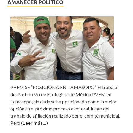
AMANECER POLÍTICO
PVEM SE “POSICIONA EN TAMASOPO” El trabajo
del Partido Verde Ecologista de México PVEM en
Tamasopo, sin duda se ha posicionado como la mejor
opción en el próximo proceso electoral, luego del
trabajo de afiliación realizado por el comité municipal.
Pero
(Leer más...)