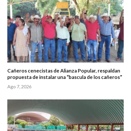
Cañeros cenecistas de Alianza Popular, respaldan
propuesta de instalar una “bascula de los cañeros”
Ago 7, 2026